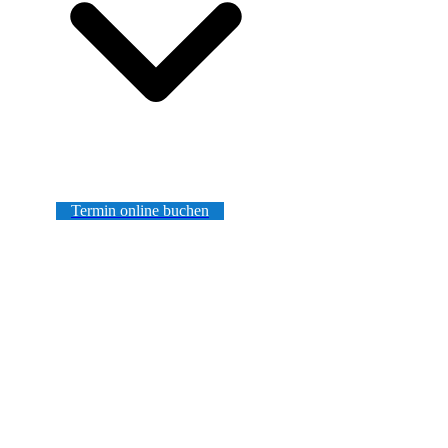
Termin online buchen