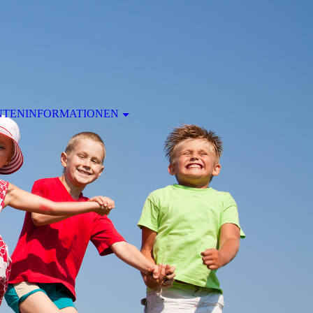
NTENINFORMATIONEN