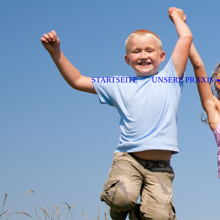
STARTSEITE
UNSERE PRAXIS