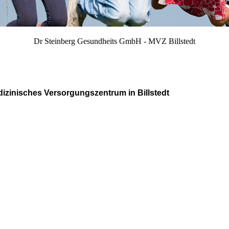
Dr Steinberg Gesundheits GmbH - MVZ Billstedt
dizinisches Versorgungszentrum in Billstedt