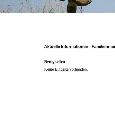
Aktuelle Informationen - Familienme
Neuigkeiten
Keine Einträge vorhanden.