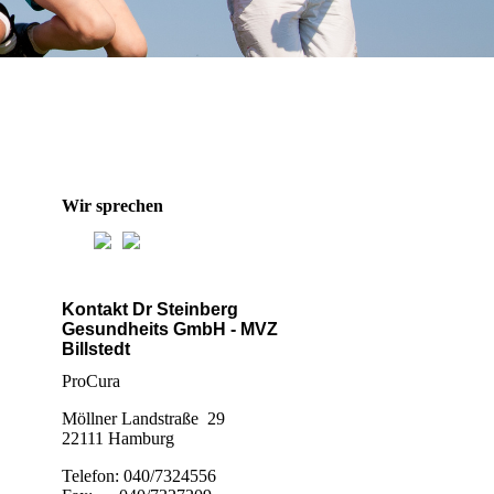
Wir sprechen
Kontakt Dr Steinberg
Gesundheits GmbH - MVZ
Billstedt
ProCura
Möllner Landstraße 29
22111 Hamburg
Telefon: 040/7324556